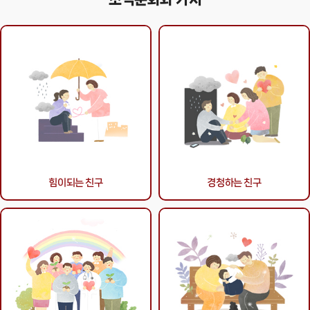
힘이되는 친구
경청하는 친구