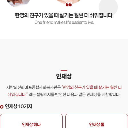
한명의 친구가 있을 때 살기는 훨씬 더 쉬워집니다.
One friend makes life easier to live.
인재상
사랑의전화마포종합사회복지관은
“한명의 친구가 있을 때 살기는 훨씬 더
쉬워집니다.”
라는
설립취지를 반영한 다음과 같은 인재상을 지향합니다.
인재상 10가지
인재상 하나
인재상 둘