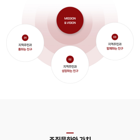
조직문화와 가치