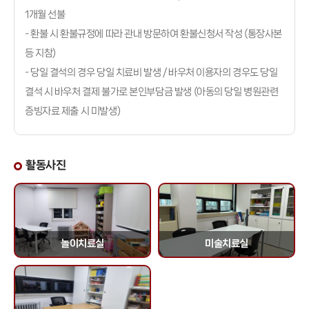
1개월 선불
- 환불 시 환불규정에 따라 관내 방문하여 환불신청서 작성 (통장사본
등 지참)
- 당일 결석의 경우 당일 치료비 발생 / 바우처 이용자의 경우도 당일
결석 시 바우처 결제 불가로 본인부담금 발생 (아동의 당일 병원관련
증빙자료 제출 시 미발생)
활동사진
놀이치료실
미술치료실