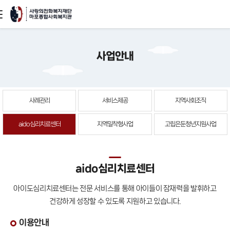
본문
사업안내
바로가기
사례관리
서비스제공
지역사회조직
aido심리치료센터
지역밀착형사업
고립은둔청년지원사업
aido심리치료센터
아이도심리치료센터는 전문 서비스를 통해 아이들이 잠재력을 발휘하고
건강하게 성장할 수 있도록 지원하고 있습니다.
이용안내