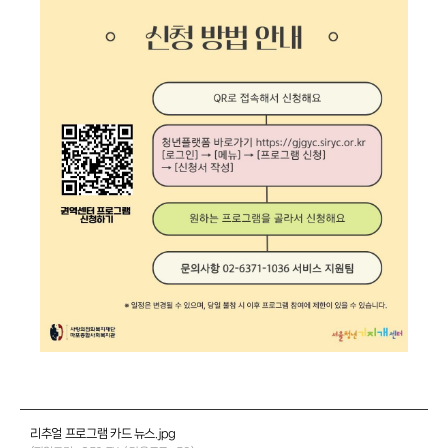
리추얼 프로그램 카드 뉴스.jpg