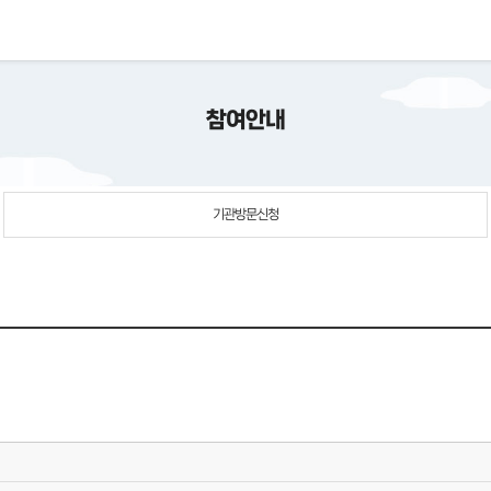
참여안내
기관방문신청