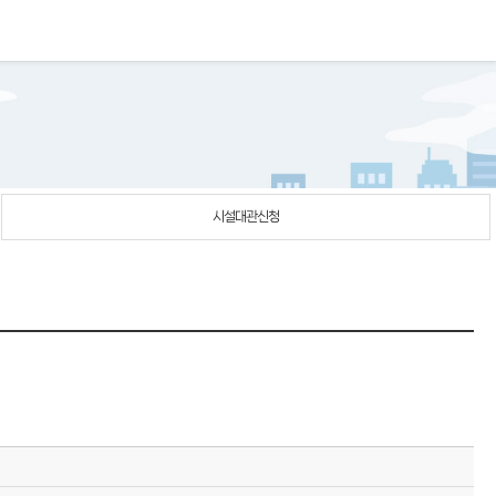
시설대관신청