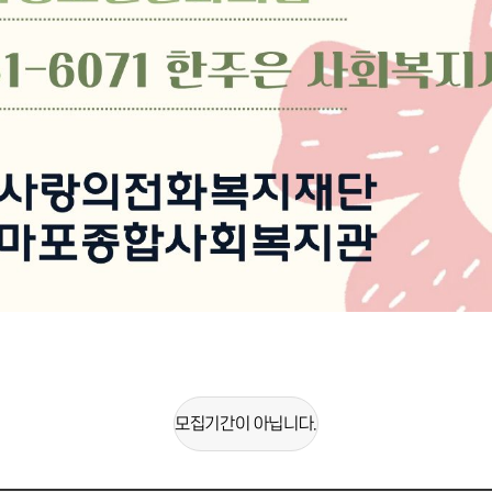
모집기간이 아닙니다.