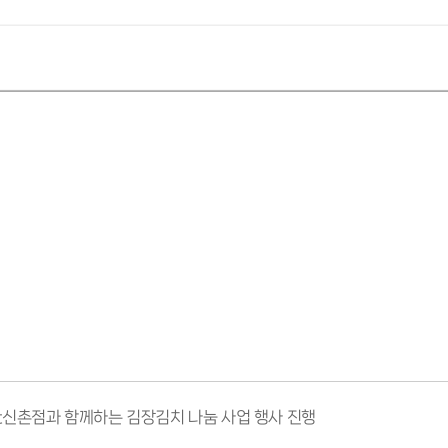
emart신촌점과 함께하는 김장김치 나눔 사업 행사 진행