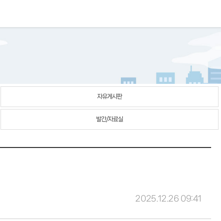
자유게시판
발간/자료실
2025.12.26 09:41