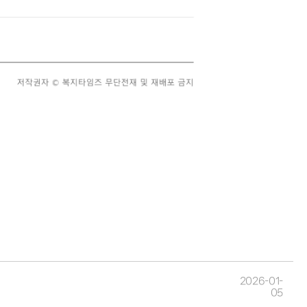
2026-01-
05