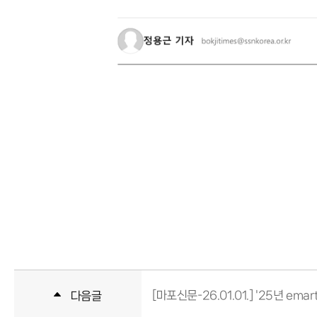
[마포신문-26.01.01.] '25년 
다음글