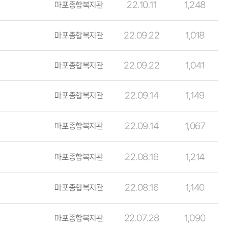
마포종합복지관
22.10.11
1,248
마포종합복지관
22.09.22
1,018
마포종합복지관
22.09.22
1,041
마포종합복지관
22.09.14
1,149
마포종합복지관
22.09.14
1,067
마포종합복지관
22.08.16
1,214
마포종합복지관
22.08.16
1,140
마포종합복지관
22.07.28
1,090