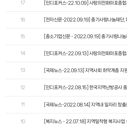
17
[인디포커스-22.10.09] 사랑의전화마포종
16
[전자신문-2022.09.19] 중기사랑나눔재
15
[중소기업신문 - 2022.09.19] 중기사랑
14
[인디포커스-22.09.13] 사랑의전화마포종합
13
[국제뉴스-22.09.13] 지역사회 취약계층 
12
[인디포커스-22.08.15] 한국지역난방공사 
11
[국제뉴스-2022.08.14] 지역내 일자리 창
10
[복지뉴스 - 22.07.18] 지역밀착형 복지사