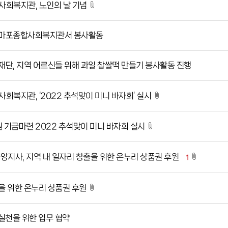
합사회복지관, 노인의 날 기념
단, 마포종합사회복지관서 봉사활동
나눔재단, 지역 어르신들 위해 과일 찹쌀떡 만들기 봉사활동 진행
사회복지관, ‘2022 추석맞이 미니 바자회’ 실시
지원 기금마련 2022 추석맞이 미니 바자회 실시
중앙지사, 지역 내 일자리 창출을 위한 온누리 상품권 후원
1
출을 위한 온누리 상품권 후원
업 실천을 위한 업무 협약