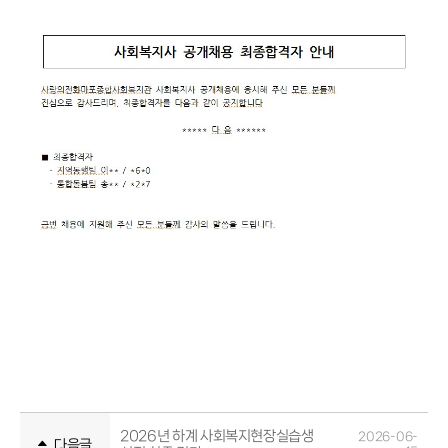
2026년 하계 사회복지현장실습생
2026-06-
다음글