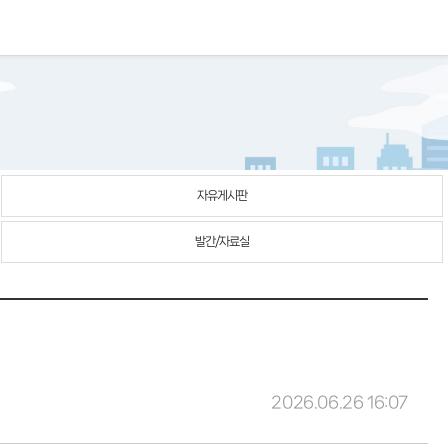
자유게시판
발간/자료실
2026.06.26 16:07