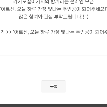
카카오같이가치와 함께하는 온라인 모금
'어르신, 오늘 하루 가장 빛나는 주인공이 되어주세요!
많은 참여와 관심 부탁드립니다!! :)
기 >>
'어르신, 오늘 하루 가장 빛나는 주인공이 되어주
목록