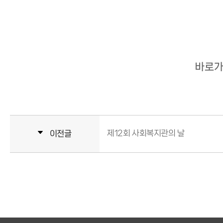
바로가
제12회 사회복지관의 날
이전글