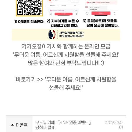
카카오같이가치와 함께하는 온라인 모금
'무더운 여름, 어르신께 시원함을 선물해 주세요!'
많은 참여와 관심 부탁드립니다!! :)
바로가기 >>
'무더운 여름, 어르신께 시원함을
선물해 주세요!'
구도일 카페 「SNS 인증 이벤트」
2026-04-
다음글
당첨자 발표
01