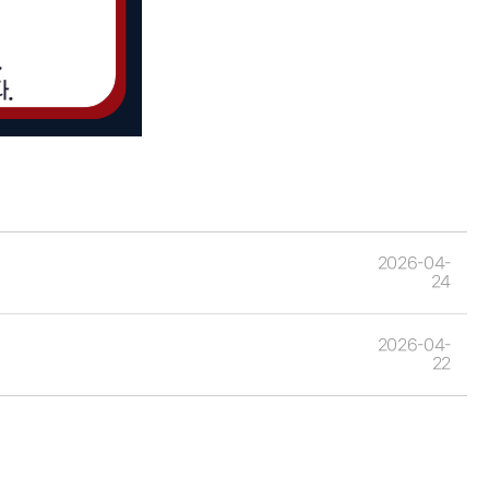
2026-04-
24
2026-04-
22