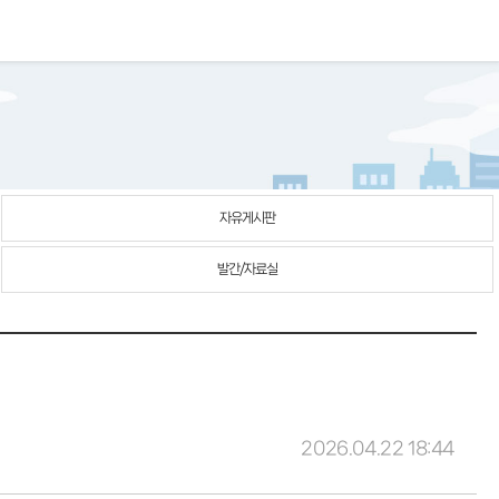
자유게시판
발간/자료실
2026.04.22 18:44