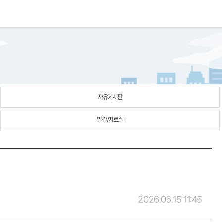
자유게시판
발간/자료실
2026.06.15 11:45