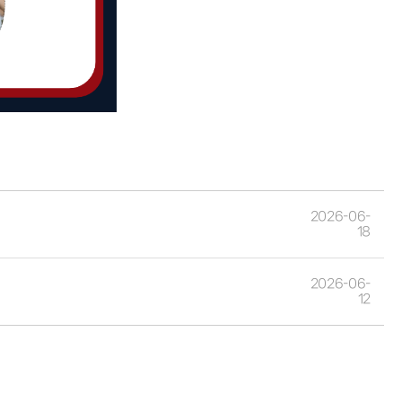
2026-06-
18
2026-06-
12