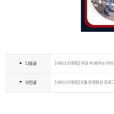
[서비스지원팀] 무대 속 배우는 아이
다음글
[서비스지원팀] 6월 관계형성 프로
이전글