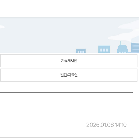
자유게시판
발간/자료실
2026.01.08 14:10