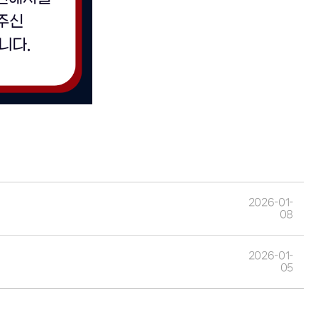
2026-01-
08
2026-01-
05