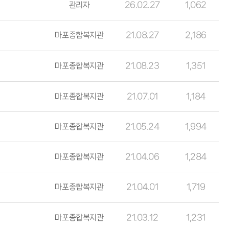
관리자
26.02.27
1,062
마포종합복지관
21.08.27
2,186
마포종합복지관
21.08.23
1,351
마포종합복지관
21.07.01
1,184
마포종합복지관
21.05.24
1,994
마포종합복지관
21.04.06
1,284
마포종합복지관
21.04.01
1,719
마포종합복지관
21.03.12
1,231