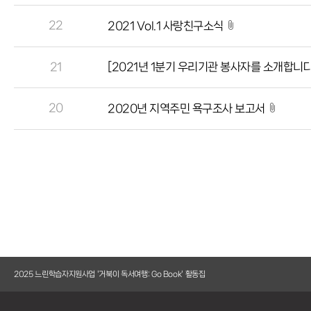
22
2021 Vol.1 사랑친구소식
21
[2021년 1분기 우리기관 봉사자를 소개합니다
20
2020년 지역주민 욕구조사 보고서