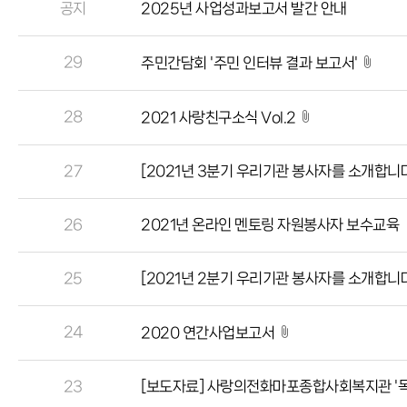
공지
2025년 사업성과보고서 발간 안내
29
주민간담회 '주민 인터뷰 결과 보고서'
28
2021 사랑친구소식 Vol.2
27
[2021년 3분기 우리기관 봉사자를 소개합니
26
2021년 온라인 멘토링 자원봉사자 보수교육
25
[2021년 2분기 우리기관 봉사자를 소개합니
24
2020 연간사업보고서
23
[보도자료] 사랑의전화마포종합사회복지관 '