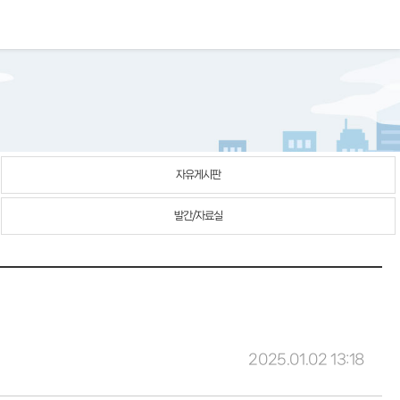
자유게시판
발간/자료실
2025.01.02 13:18